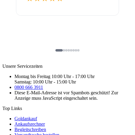
Unsere Servicezeiten
Montag bis Freitag 10:00 Uhr - 17:00 Uhr
Samstag: 10:00 Uhr - 15:00 Uhr
0800 666 3911
Diese E-Mail-Adresse ist vor Spambots geschützt! Zur
Anzeige muss JavaScript eingeschaltet sein.
Top Links
Goldankauf
Ankaufsrechner
Begleitschreiben
Versandtasche bestellen