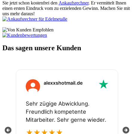
Sie jetzt schon kostenfrei den
Ankaufsrechner
. Er vermittelt Ihnen
einen ersten Eindruck vom zu erzielenden Gewinn. Machen Sie mit
uns mehr daraus!
Das sagen unsere Kunden