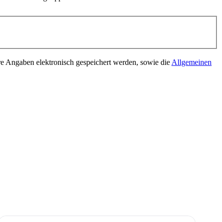
 Angaben elektronisch gespeichert werden, sowie die
Allgemeinen