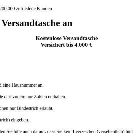
200.000 zufriedene Kunden
e Versandtasche an
Kostenlose Versandtasche
Versichert bis 4.000 €
nd eine Hausnummer an.
sie darf zudem nur Zahlen enthalten.
chen nur Bindestrich erlaubt.
trich) eingeben.
en Sie bitte auch darauf, dass Sie kein Leerzeichen (versehentlich) hint