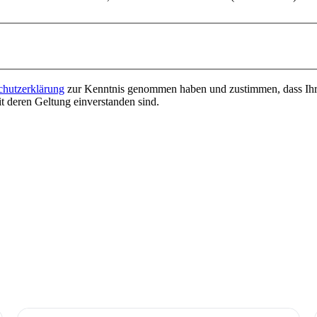
chutzerklärung
zur Kenntnis genommen haben und zustimmen, dass Ihre
deren Geltung einverstanden sind.