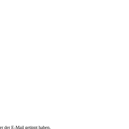
er der E-Mail getippt haben.