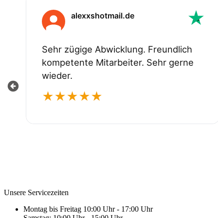
Unsere Servicezeiten
Montag bis Freitag 10:00 Uhr - 17:00 Uhr
Samstag: 10:00 Uhr - 15:00 Uhr